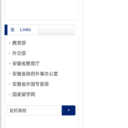
Links
教育部
外交部
安徽省教育厅
安徽省政府外事办公室
安徽省外国专家局
国家留学网
友好高校