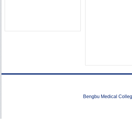
Bengbu Medical Colle