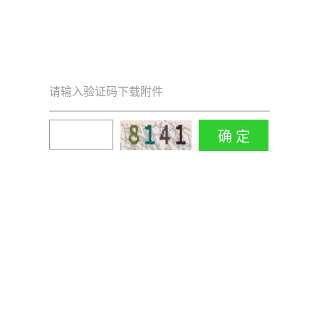
请输入验证码下载附件