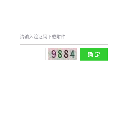
请输入验证码下载附件