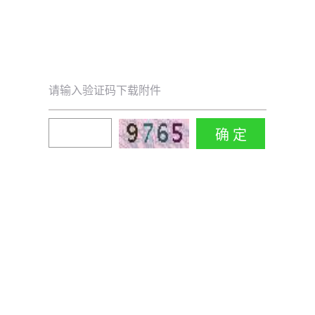
请输入验证码下载附件