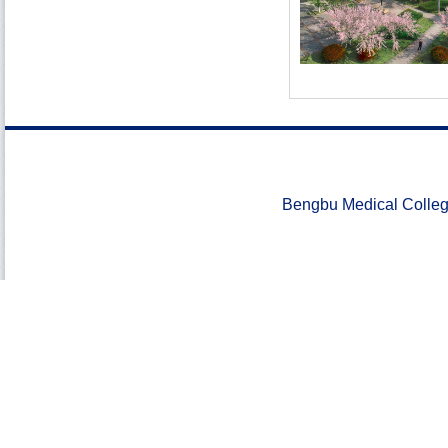
Bengbu Medical Colle