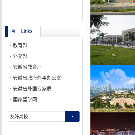
Links
教育部
外交部
安徽省教育厅
安徽省政府外事办公室
安徽省外国专家局
国家留学网
友好高校