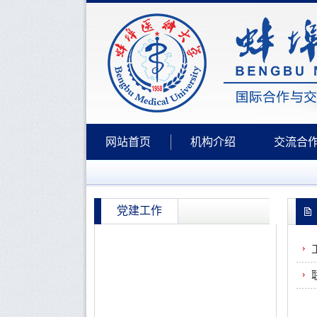
网站首页
机构介绍
交流合
党建工作