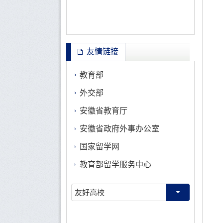
友情链接
教育部
外交部
安徽省教育厅
安徽省政府外事办公室
国家留学网
教育部留学服务中心
友好高校