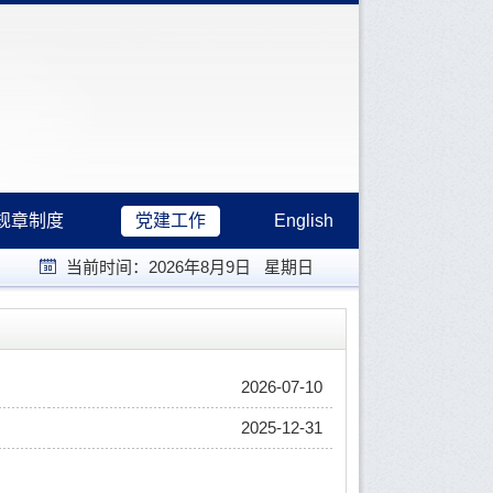
规章制度
党建工作
English
当前时间：
2026年8月9日 星期日
2026-07-10
2025-12-31