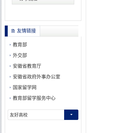
友情链接
教育部
外交部
安徽省教育厅
安徽省政府外事办公室
国家留学网
教育部留学服务中心
友好高校