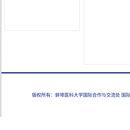
版权所有：蚌埠医科大学国际合作与交流处 国际教