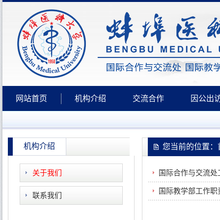
网站首页
机构介绍
交流合作
因公出
机构介绍
您当前的位置：首
关于我们
国际合作与交流处
国际教学部工作职
联系我们