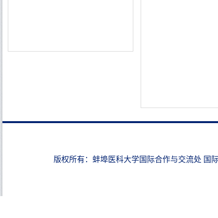
版权所有：蚌埠医科大学国际合作与交流处 国际教