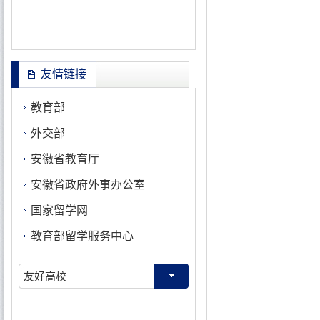
友情链接
教育部
外交部
安徽省教育厅
安徽省政府外事办公室
国家留学网
教育部留学服务中心
友好高校