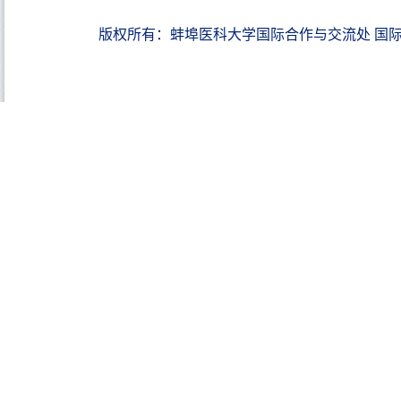
版权所有：蚌埠医科大学国际合作与交流处 国际教