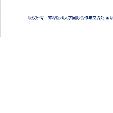
版权所有：蚌埠医科大学国际合作与交流处 国际教