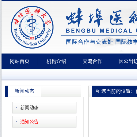
网站首页
机构介绍
交流合作
因公出
新闻动态
您当前的位置：首
新闻动态
通知公告