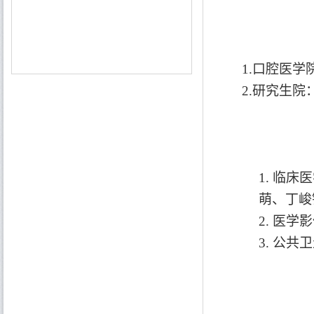
1.
口腔医学
2.
研究生院
1.
临床医
萌、丁峻
2.
医学影
3.
公共卫