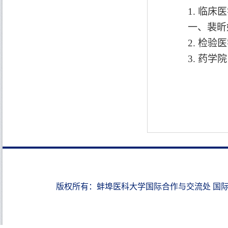
1.
临床医
一、裴昕
2.
检验医
3.
药学院
版权所有：蚌埠医科大学国际合作与交流处 国际教