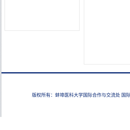
版权所有：蚌埠医科大学国际合作与交流处 国际教