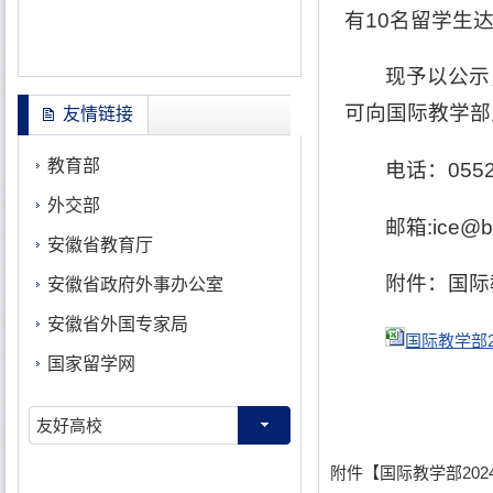
有10名留学生
现予以公示
可向国际教学部
友情链接
教育部
电话：0552
外交部
邮箱:ice@b
安徽省教育厅
附件：国际
安徽省政府外事办公室
安徽省外国专家局
国际教学部2
国家留学网
友好高校
附件【
国际教学部202