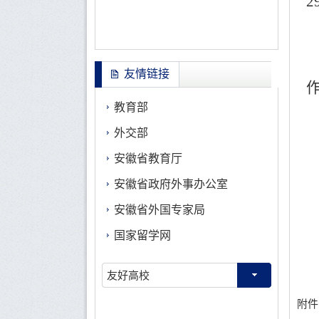
友情链接
教育部
外交部
安徽省教育厅
安徽省政府外事办公室
安徽省外国专家局
国家留学网
友好高校
附件