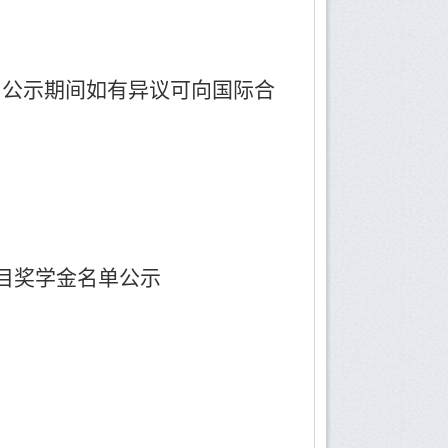
），公示期间如有异议可向国际合
项目奖学金名单公示