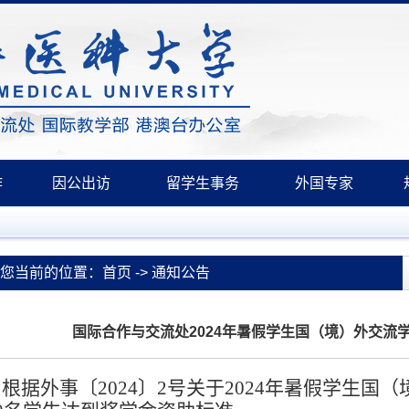
作
因公出访
留学生事务
外国专家
您当前的位置：首页 -> 通知公告
国际合作与交流处2024年暑假学生国（境）外交流
根据外事〔2024〕2号关于2024年暑假学生国