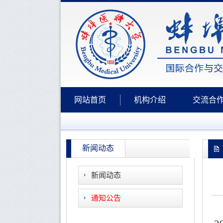
网站首页
机构介绍
交流合
新闻动态
新闻动态
通知公告