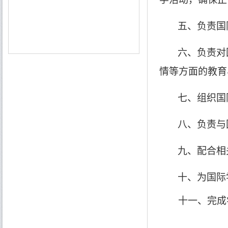
五、负责国
六、负责对
情等方面的教育
七、组织国
八、负责与
九、配合相
十、为国际
十一、完成