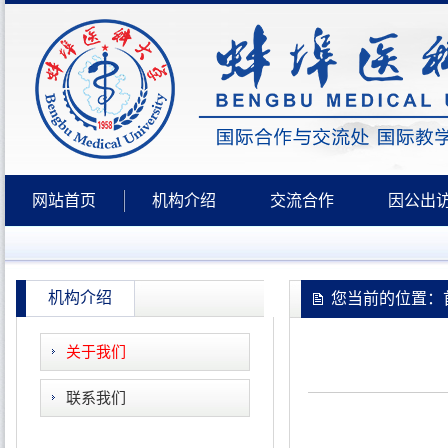
网站首页
机构介绍
交流合作
因公出
机构介绍
您当前的位置：首
关于我们
联系我们