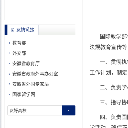
友情链接
国际教学部
教育部
法规教育宣传等
外交部
一、贯彻执
安徽省教育厅
工作计划，制定
安徽省政府外事办公室
安徽省外国专家局
二、负责学
国家留学网
三、指导协
友好高校
四、负责国
学活动，确保正