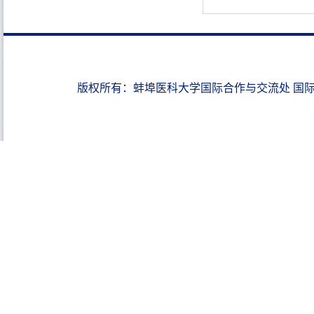
版权所有：蚌埠医科大学国际合作与交流处 国际教