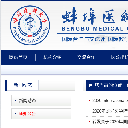
网站首页
机构介绍
交流合作
因公出
新闻动态
您当前的位置：首
新闻动态
2020 International
2020年蚌埠医学
通知公告
转发关于2020年