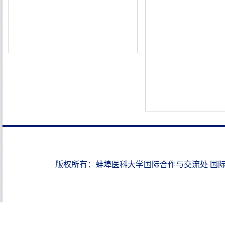
版权所有：蚌埠医科大学国际合作与交流处 国际教