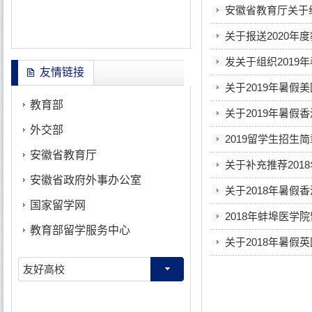
安徽省教育厅关于组
关于报送2020年
发关于组织2019
友情链接
关于2019年暑
教育部
关于2019年暑假
外交部
2019留学生招生简
安徽省教育厅
关于补充推荐201
安徽省政府外事办公室
关于2018年暑假
国家留学网
2018年蚌埠医学
教育部留学服务中心
关于2018年暑假
友好高校